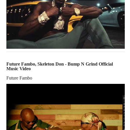
Future Fambo, Skeleton Don - Bump N Grind Official
Music Video
Future Fambo