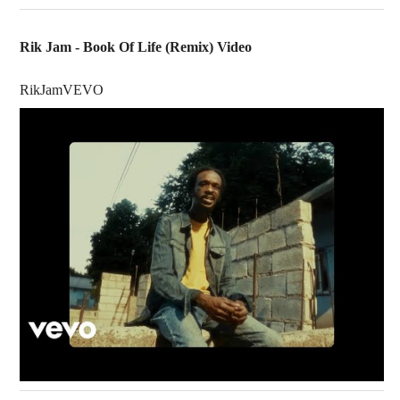
Rik Jam - Book Of Life (Remix) Video
RikJamVEVO