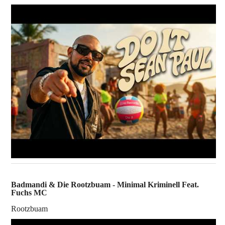
Badmandi & Die Rootzbuam - Minimal Kriminell Feat.
Fuchs MC
Rootzbuam