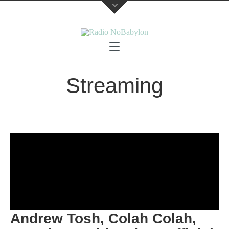
Streaming
Andrew Tosh, Colah Colah,