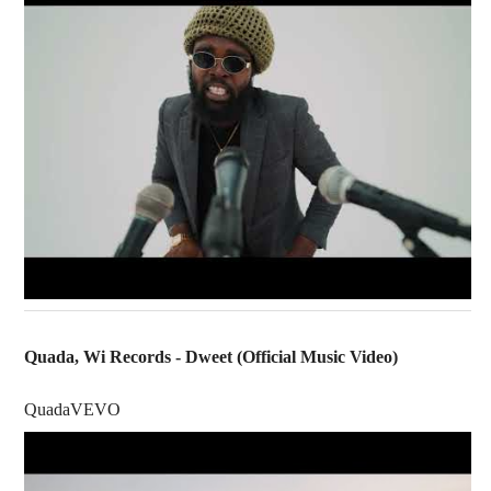
Quada, Wi Records - Dweet (Official Music Video)
QuadaVEVO