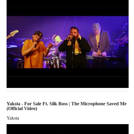
Yaksta - For Sale Ft. Silk Boss | The Microphone Saved Me
(Official Video)
Yaksta