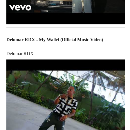
Delomar RDX - My Wallet (Official Music Video)
Delomar RDX