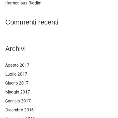
Harmonious Riddim
Commenti recenti
Archivi
Agosto 2017
Luglio 2017
Giugno 2017
Maggio 2017
Gennaio 2017
Dicembre 2016