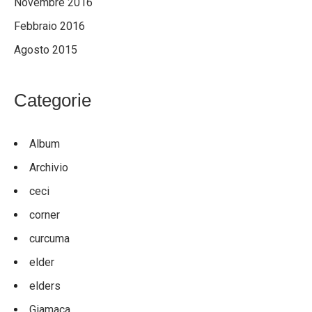
Novembre 2016
Febbraio 2016
Agosto 2015
Categorie
Album
Archivio
ceci
corner
curcuma
elder
elders
Giamaca