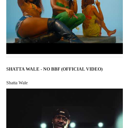
SHATTA WALE - NO BBF (OFFICIAL VIDEO)
Shatta Wale