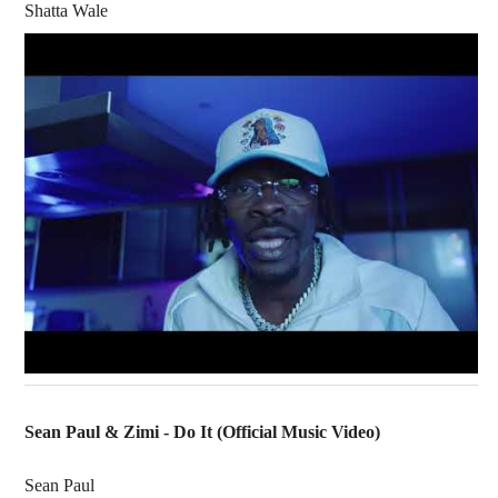
Shatta Wale
Sean Paul & Zimi - Do It (Official Music Video)
Sean Paul