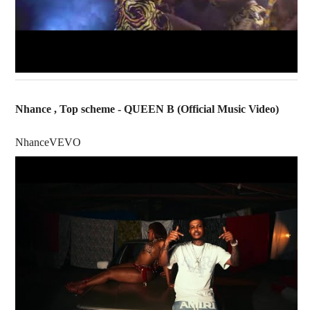
Nhance , Top scheme - QUEEN B (Official Music Video)
NhanceVEVO