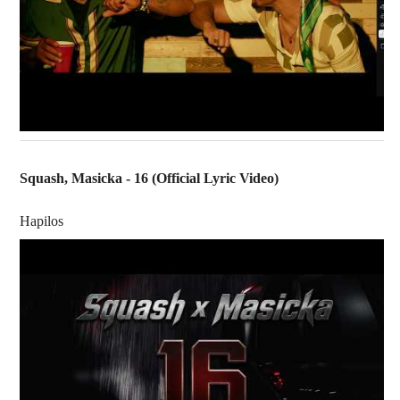
Squash, Masicka - 16 (Official Lyric Video)
Hapilos