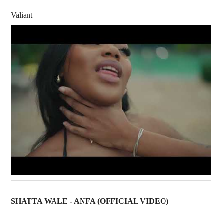
Valiant
SHATTA WALE - ANFA (OFFICIAL VIDEO)