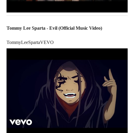
Tommy Lee Sparta - Evil (Official Music Video)
TommyLeeSpartaVEVO