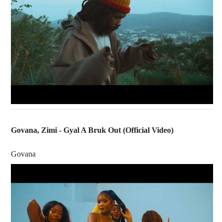
Govana, Zimi - Gyal A Bruk Out (Official Video)
Govana