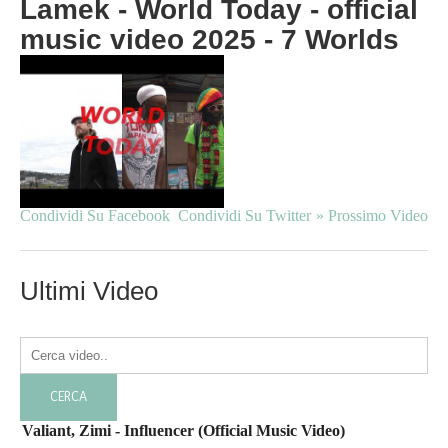
Lamek - World Today - official
music video 2025 - 7 Worlds
Condividi Su Facebook
Condividi Su Twitter
» Prossimo Video
Ultimi Video
Valiant, Zimi - Influencer (Official Music Video)