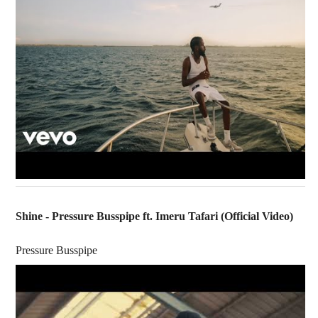
Shine - Pressure Busspipe ft. Imeru Tafari (Official Video)
Pressure Busspipe