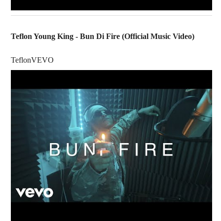
Teflon Young King - Bun Di Fire (Official Music Video)
TeflonVEVO