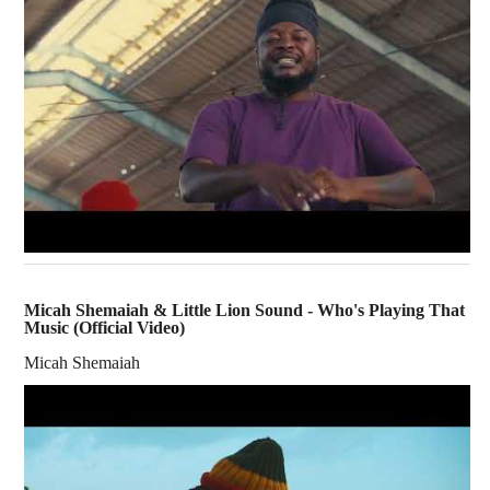
Micah Shemaiah & Little Lion Sound - Who's Playing That
Music (Official Video)
Micah Shemaiah