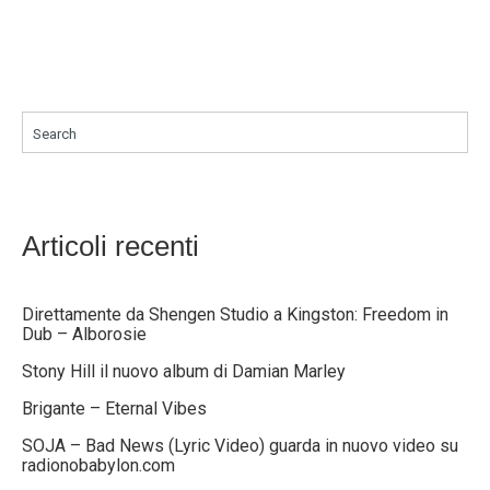
Search
Articoli recenti
Direttamente da Shengen Studio a Kingston: Freedom in
Dub – Alborosie
Stony Hill il nuovo album di Damian Marley
Brigante – Eternal Vibes
SOJA – Bad News (Lyric Video) guarda in nuovo video su
radionobabylon.com