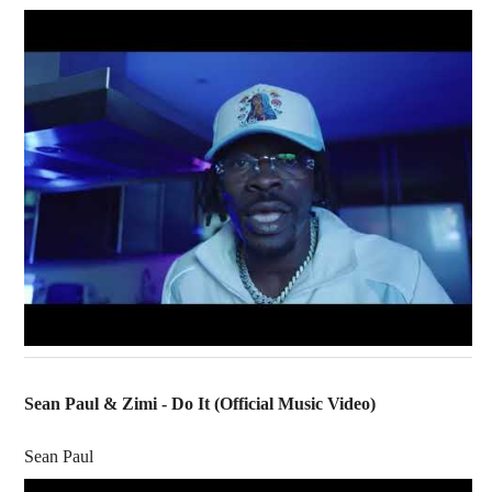
Sean Paul & Zimi - Do It (Official Music Video)
Sean Paul