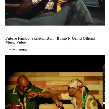
Future Fambo, Skeleton Don - Bump N Grind Official
Music Video
Future Fambo