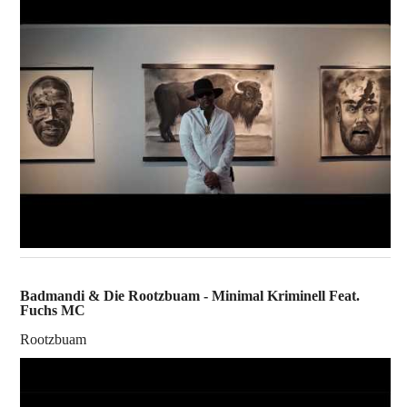
Badmandi & Die Rootzbuam - Minimal Kriminell Feat.
Fuchs MC
Rootzbuam