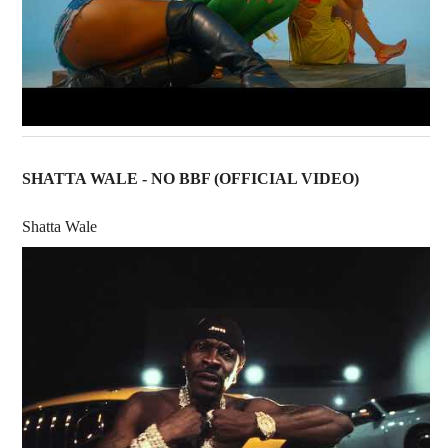
SHATTA WALE - NO BBF (OFFICIAL VIDEO)
Shatta Wale