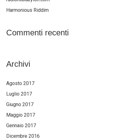
Harmonious Riddim
Commenti recenti
Archivi
Agosto 2017
Luglio 2017
Giugno 2017
Maggio 2017
Gennaio 2017
Dicembre 2016