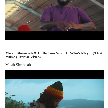
Micah Shemaiah & Little Lion Sound - Who's Playing That
Music (Official Video)
Micah Shemaiah