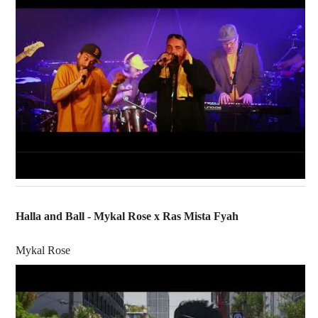
Halla and Ball - Mykal Rose x Ras Mista Fyah
Mykal Rose