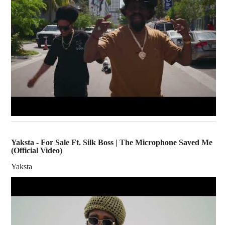
Yaksta - For Sale Ft. Silk Boss | The Microphone Saved Me
(Official Video)
Yaksta