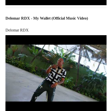
Delomar RDX - My Wallet (Official Music Video)
Delomar RDX