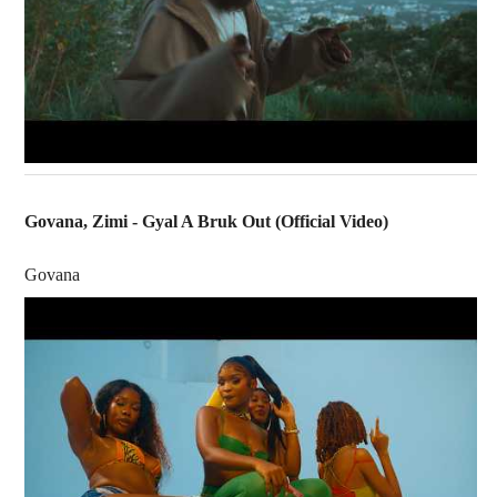
Govana, Zimi - Gyal A Bruk Out (Official Video)
Govana