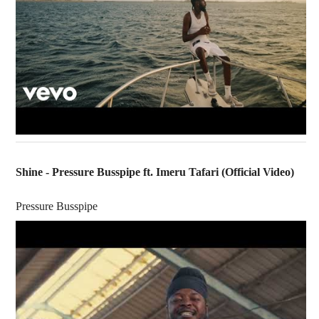
Shine - Pressure Busspipe ft. Imeru Tafari (Official Video)
Pressure Busspipe