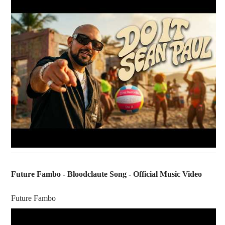
Future Fambo - Bloodclaute Song - Official Music Video
Future Fambo