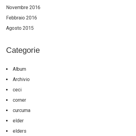
Novembre 2016
Febbraio 2016
Agosto 2015
Categorie
Album
Archivio
ceci
corner
curcuma
elder
elders