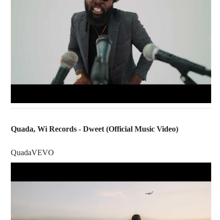
Quada, Wi Records - Dweet (Official Music Video)
QuadaVEVO