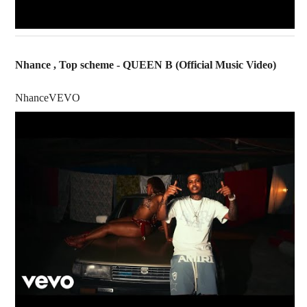
Nhance , Top scheme - QUEEN B (Official Music Video)
NhanceVEVO