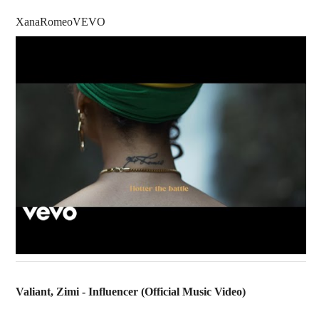
XanaRomeoVEVO
Valiant, Zimi - Influencer (Official Music Video)