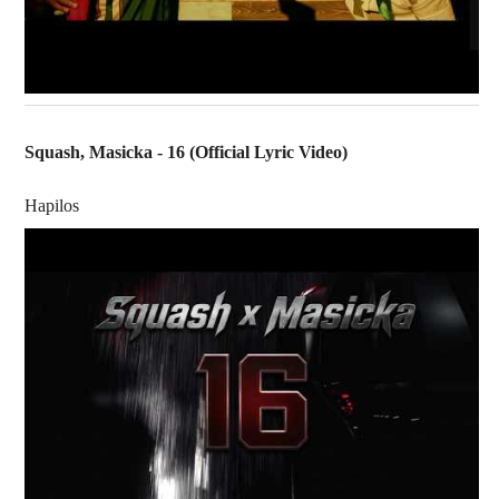
Squash, Masicka - 16 (Official Lyric Video)
Hapilos