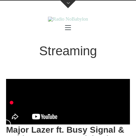
Streaming
Major Lazer ft. Busy Signal &